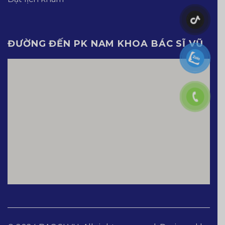
ĐƯỜNG ĐẾN PK NAM KHOA BÁC SĨ VŨ