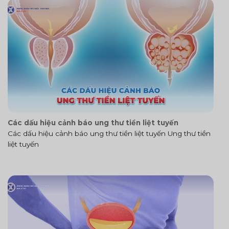
Các dấu hiệu cảnh báo ung thư tiền liệt tuyến
Các dấu hiệu cảnh báo ung thư tiền liệt tuyến Ung thư tiền
liệt tuyến